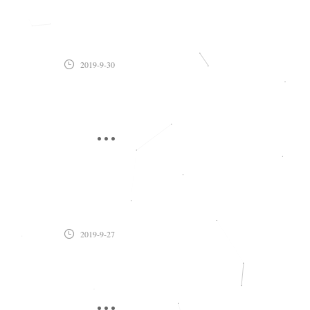
2019-9-30
2019-9-27