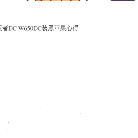
者DC W650DC装黑苹果心得