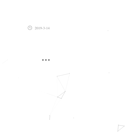
2019-3-14