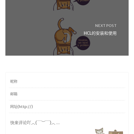
NEXT POST
HCL的安装和使用