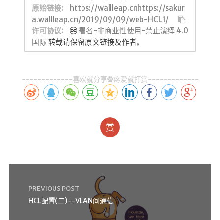
原始链接:
https://wallleap.cnhttps://sakur
a.wallleap.cn/2019/09/09/web-HCL1/
许可协议:
署名-非商业性使用-禁止演绎 4.0
国际
转载请保留原文链接及作者。
-------------喜欢就分享
疼爱就打赏-------------
赏
PREVIOUS POST
HCL配置(二)--VLAN间通信